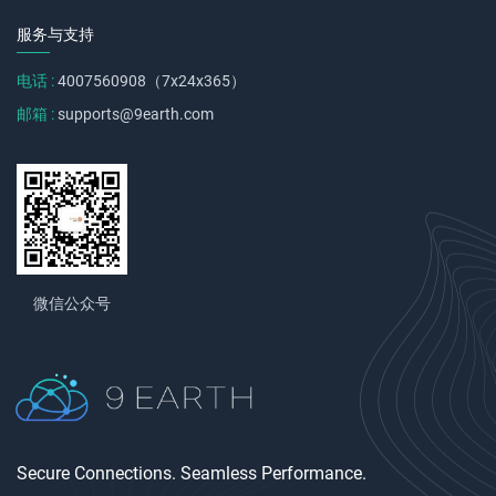
服务与支持
电话 :
4007560908（7x24x365）
邮箱 :
supports@9earth.com
微信公众号
Secure Connections. Seamless Performance.