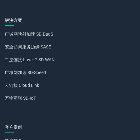
解決方案
广域网映射加速 SD-DaaS
安全访问服务边缘 SASE
二层连接 Layer 2 SD-WAN
广域网加速 SD-Speed
云链接 Cloud Link
万物互联 SD-IoT
客户案例