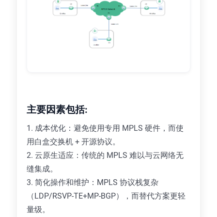
主要因素包括:
1. 成本优化：避免使用专用 MPLS 硬件，而使
用白盒交换机 + 开源协议。
2. 云原生适应：传统的 MPLS 难以与云网络无
缝集成。
3. 简化操作和维护：MPLS 协议栈复杂
（LDP/RSVP-TE+MP-BGP），而替代方案更轻
量级。