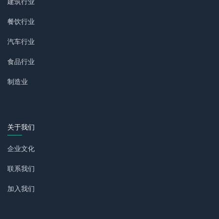
建筑行业
餐饮行业
汽车行业
食品行业
制造业
关于我们
企业文化
联系我们
加入我们