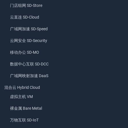
门店组网 SD-Store
云直连 SD-Cloud
广域网加速 SD-Speed
云网安全 SD-Security
移动办公 SD-MO
数据中心互联 SD-DCC
广域网映射加速 DaaS
混合云 Hybrid Cloud
虚拟主机 VM
裸金属 Bare Metal
万物互联 SD-IoT