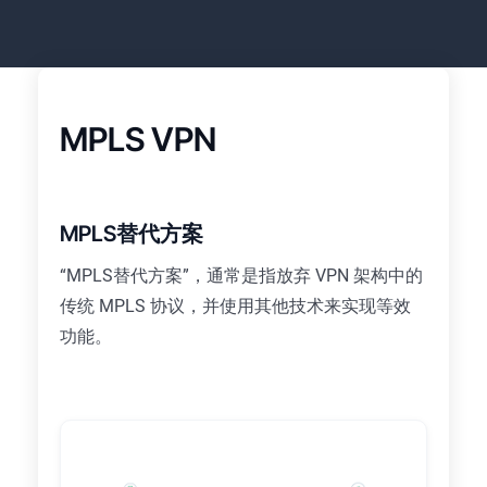
MPLS VPN
MPLS替代方案
“MPLS替代方案”，通常是指放弃 VPN 架构中的
传统 MPLS 协议，并使用其他技术来实现等效
功能。