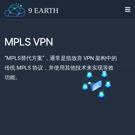
9 EARTH
MPLS VPN
“MPLS替代方案”，通常是指放弃 VPN 架构中的
传统 MPLS 协议，并使用其他技术来实现等效
功能。