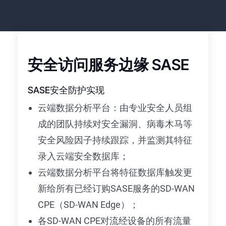
安全访问服务边缘 SASE
SASE安全防护实现
云端数据分析平台：由专业安全人员组
成的团队持续对安全漏洞、病毒木马等
安全风险因子持续跟踪，并监测其特征
录入云端安全数据库；
云端数据分析平台将特征数据库触发更
新给所有已经订购SASE服务的SD-WAN
CPE（SD-WAN Edge）；
各SD-WAN CPE对流经设备的所有流量