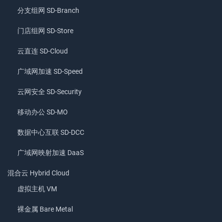
分支组网 SD-Branch
门店组网 SD-Store
云直连 SD-Cloud
广域网加速 SD-Speed
云网安全 SD-Security
移动办公 SD-MO
数据中心互联 SD-DCC
广域网映射加速 DaaS
混合云 Hybrid Cloud
虚拟主机 VM
裸金属 Bare Metal