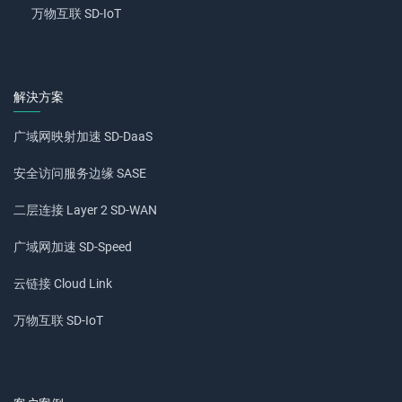
万物互联 SD-IoT
解決方案
广域网映射加速 SD-DaaS
安全访问服务边缘 SASE
二层连接 Layer 2 SD-WAN
广域网加速 SD-Speed
云链接 Cloud Link
万物互联 SD-IoT