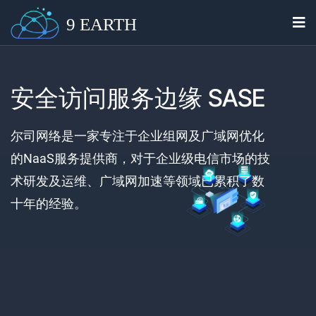
9 EARTH
安全访问服务边缘 SASE
尔司网络是一家专注于企业组网及广域网优化
的NaaS服务提供商，对于企业级电信市场的技
术研发及运维、广域网加速等领域已累积了数
十年的经验。