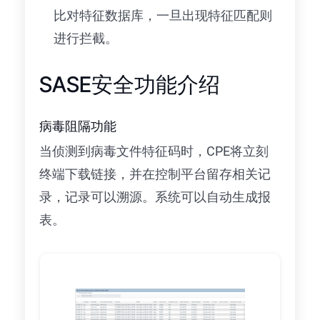
比对特征数据库，一旦出现特征匹配则
进行拦截。
SASE安全功能介绍
病毒阻隔功能
当侦测到病毒文件特征码时，CPE将立刻
终端下载链接，并在控制平台留存相关记
录，记录可以溯源。系统可以自动生成报
表。