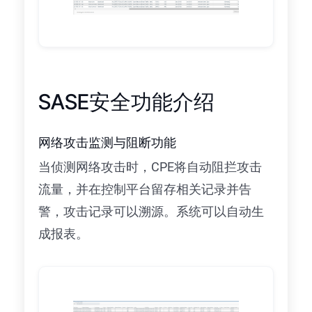
SASE安全功能介绍
网络攻击监测与阻断功能
当侦测网络攻击时，CPE将自动阻拦攻击
流量，并在控制平台留存相关记录并告
警，攻击记录可以溯源。系统可以自动生
成报表。