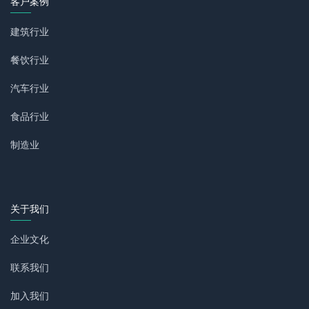
客户案例
建筑行业
餐饮行业
汽车行业
食品行业
制造业
关于我们
企业文化
联系我们
加入我们