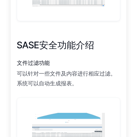
SASE安全功能介绍
文件过滤功能
可以针对一些文件及内容进行相应过滤。
系统可以自动生成报表。