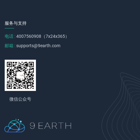
服务与支持
电话 :
4007560908（7x24x365）
邮箱 :
supports@9earth.com
微信公众号