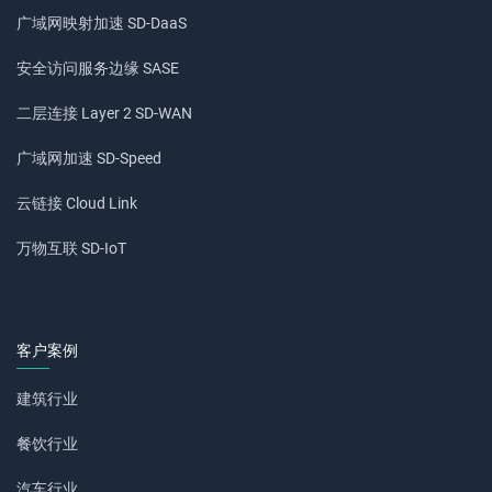
广域网映射加速 SD-DaaS
安全访问服务边缘 SASE
二层连接 Layer 2 SD-WAN
广域网加速 SD-Speed
云链接 Cloud Link
万物互联 SD-IoT
客户案例
建筑行业
餐饮行业
汽车行业