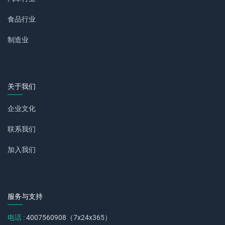
食品行业
制造业
关于我们
企业文化
联系我们
加入我们
服务与支持
电话 :
4007560908（7x24x365）