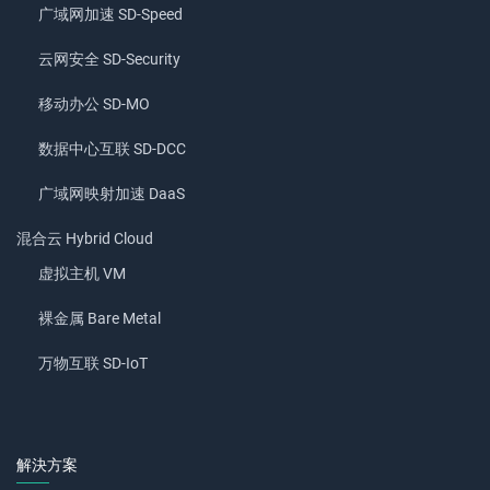
广域网加速 SD-Speed
云网安全 SD-Security
移动办公 SD-MO
数据中心互联 SD-DCC
广域网映射加速 DaaS
混合云 Hybrid Cloud
虚拟主机 VM
裸金属 Bare Metal
万物互联 SD-IoT
解決方案