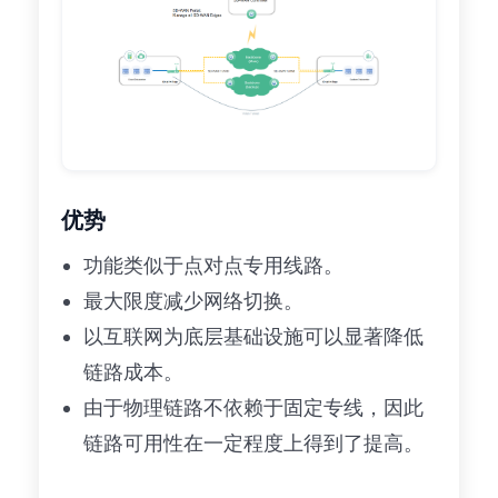
优势
功能类似于点对点专用线路。
最大限度减少网络切换。
以互联网为底层基础设施可以显著降低
链路成本。
由于物理链路不依赖于固定专线，因此
链路可用性在一定程度上得到了提高。