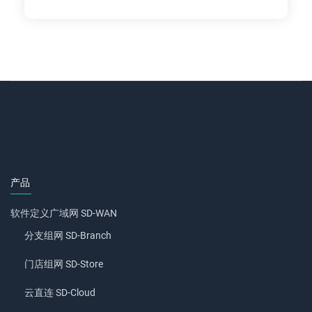
产品
软件定义广域网 SD-WAN
分支组网 SD-Branch
门店组网 SD-Store
云直连 SD-Cloud