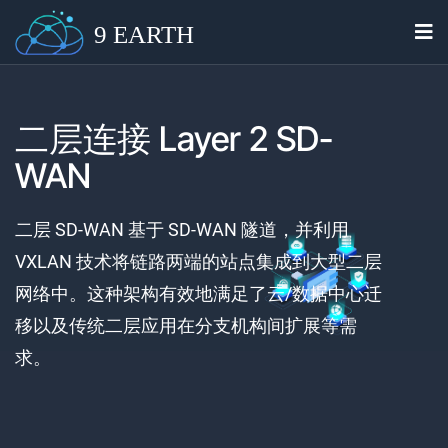
9 EARTH
二层连接 Layer 2 SD-
WAN
二层 SD-WAN 基于 SD-WAN 隧道，并利用
VXLAN 技术将链路两端的站点集成到大型二层
网络中。这种架构有效地满足了云/数据中心迁
移以及传统二层应用在分支机构间扩展等需
求。