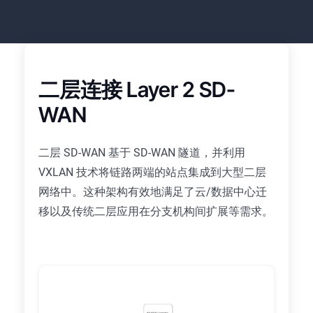
二层连接 Layer 2 SD-
WAN
二层 SD-WAN 基于 SD-WAN 隧道，并利用
VXLAN 技术将链路两端的站点集成到大型二层
网络中。这种架构有效地满足了云/数据中心迁
移以及传统二层应用在分支机构间扩展等需求。